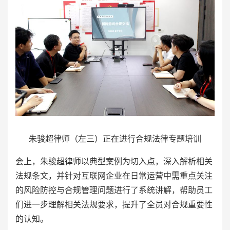
朱骏超律师（左三）正在进行合规法律专题培训
会上，朱骏超律师以典型案例为切入点，深入解析相关
法规条文，并针对互联网企业在日常运营中需重点关注
的风险防控与合规管理问题进行了系统讲解，帮助员工
们进一步理解相关法规要求，提升了全员对合规重要性
的认知。