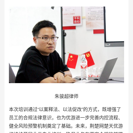
朱骏超律师
本次培训通过“以案释法、以法促改”的方式，既增强了
员工的合规法律意识，也为优游进一步完善内控流程、
健全风险预警机制奠定了基础。未来，荆楚网楚天优游