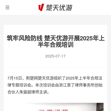
筑牢风险防线 楚天优游开展2025年上
半年合规培训
2025-07-17
7月15日，荆楚网楚天优游组织了2025年上半年合规法
律专题培训会。本次培训会由浙江垦丁律师事务所创始
合伙人朱骏超律师主讲。