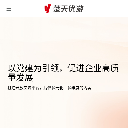
以党建为引领，促进企业高质
量发展
打造开放交流平台，提供多元化、多维度的内容