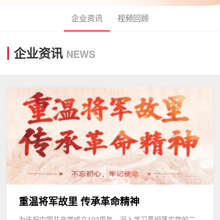
企业资讯
视频回顾
企业资讯
NEWS
重温将军故里 传承革命精神
为庆祝中国共产党成立102周年，深入学习贯彻落实党的二