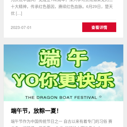
十大精神，传承红色基因，赓续红色血脉。6月29日，楚天
优 […]
2023-07-01
查看详情
端午节，放粽一夏！
端午节作为中国传统节日之一 自古以来有着专门的习俗 赛